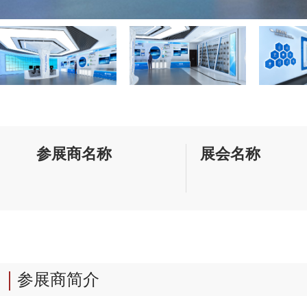
参展商名称
展会名称
参展商简介