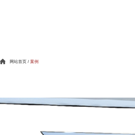
网站首页
/
案例