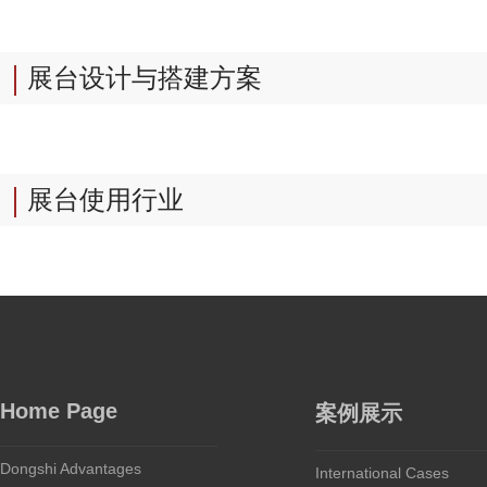
展台设计与搭建方案
展台使用行业
Home Page
案例展示
Dongshi Advantages
International Cases