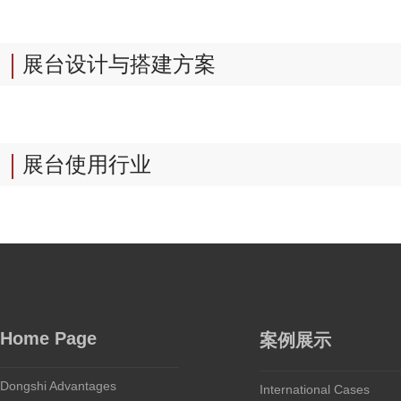
展台设计与搭建方案
展台使用行业
Home Page
案例展示
Dongshi Advantages
International Cases