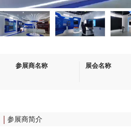
参展商名称
展会名称
参展商简介