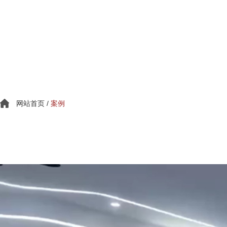
网站首页
/
案例