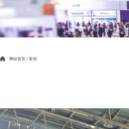
网站首页
/
案例