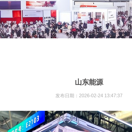
山东能源
发布日期：2026-02-24 13:47:37