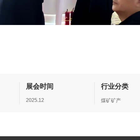
展会时间
行业分类
2025.12
煤矿矿产