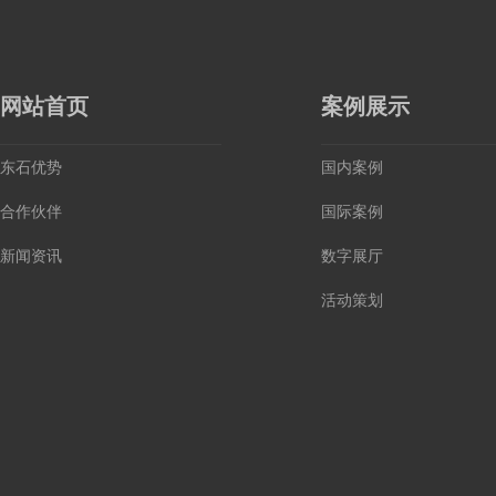
网站首页
案例展示
东石优势
国内案例
合作伙伴
国际案例
新闻资讯
数字展厅
活动策划