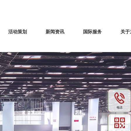
活动策划
新闻资讯
国际服务
关于
电话