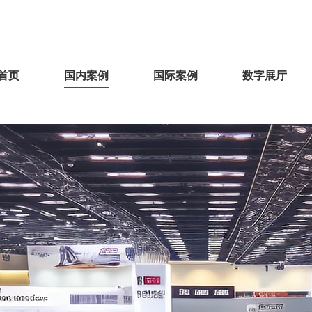
首页
国内案例
国际案例
数字展厅