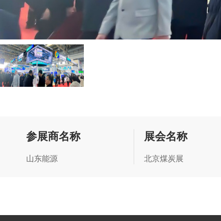
参展商名称
展会名称
山东能源
北京煤炭展