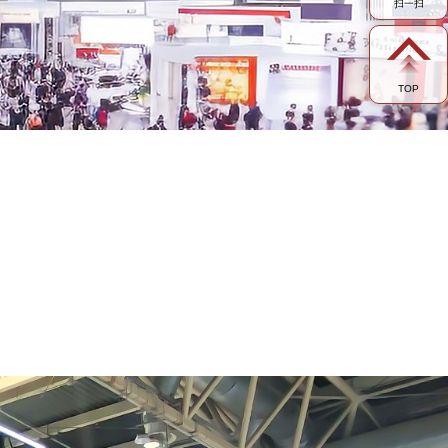
扫一扫
TOP